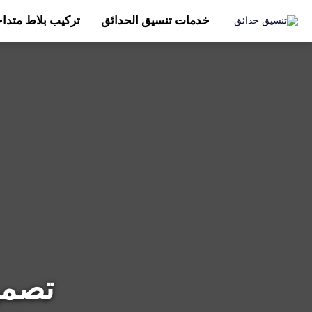
خدمات تنسيق الحدائق
تركيب بلاط متدا
تصمي