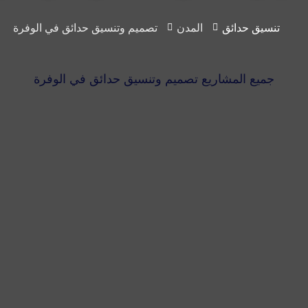
تنسيق حدائق
المدن
تصميم وتنسيق حدائق في الوفرة
جميع المشاريع تصميم وتنسيق حدائق في الوفرة