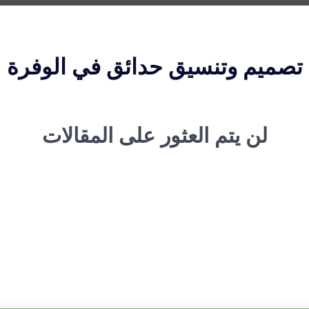
تصميم وتنسيق حدائق في الوفرة
لن يتم العثور على المقالات